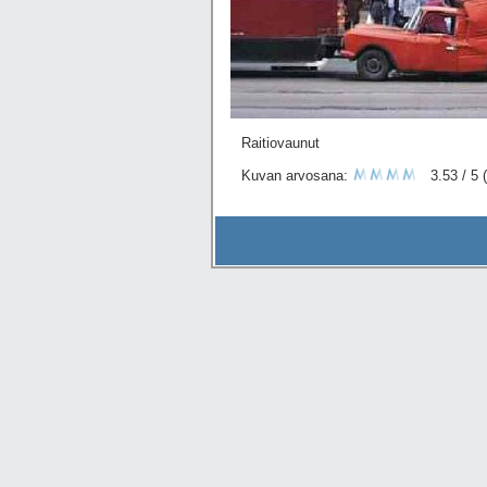
Raitiovaunut
Kuvan arvosana:
3.53 / 5 