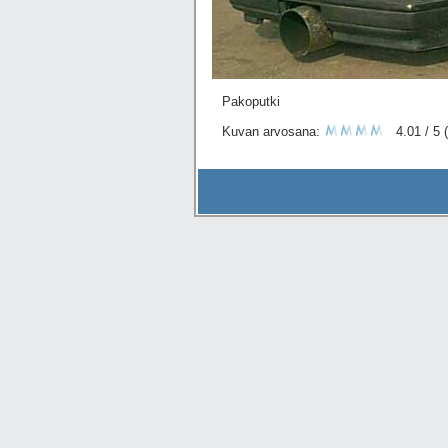
Pakoputki
Kuvan arvosana:
4.01 / 5 